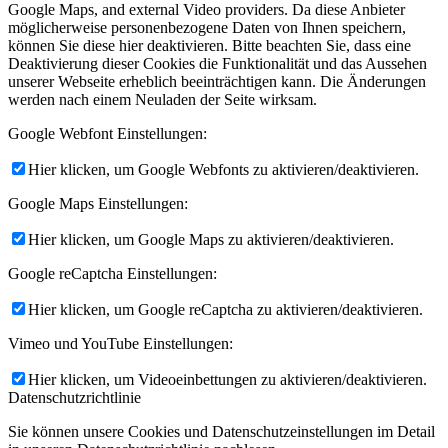
Google Maps, and external Video providers. Da diese Anbieter
möglicherweise personenbezogene Daten von Ihnen speichern,
können Sie diese hier deaktivieren. Bitte beachten Sie, dass eine
Deaktivierung dieser Cookies die Funktionalität und das Aussehen
unserer Webseite erheblich beeinträchtigen kann. Die Änderungen
werden nach einem Neuladen der Seite wirksam.
Google Webfont Einstellungen:
Hier klicken, um Google Webfonts zu aktivieren/deaktivieren.
Google Maps Einstellungen:
Hier klicken, um Google Maps zu aktivieren/deaktivieren.
Google reCaptcha Einstellungen:
Hier klicken, um Google reCaptcha zu aktivieren/deaktivieren.
Vimeo und YouTube Einstellungen:
Hier klicken, um Videoeinbettungen zu aktivieren/deaktivieren.
Datenschutzrichtlinie
Sie können unsere Cookies und Datenschutzeinstellungen im Detail