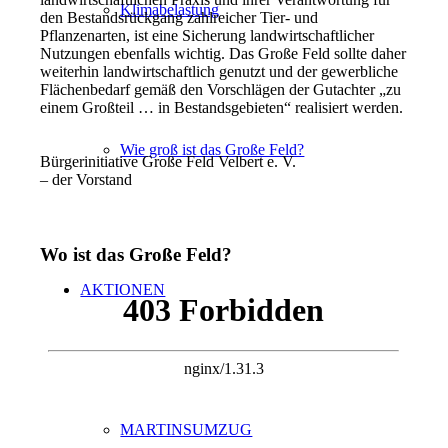
Klimabelastung
den Bestandsrückgang zahlreicher Tier- und
Pflanzenarten, ist eine Sicherung landwirtschaftlicher
Nutzungen ebenfalls wichtig. Das Große Feld sollte daher
weiterhin landwirtschaftlich genutzt und der gewerbliche
Flächenbedarf gemäß den Vorschlägen der Gutachter „zu
einem Großteil … in Bestandsgebieten“ realisiert werden.
Wie groß ist das Große Feld?
Bürgerinitiative Große Feld Velbert e. V.
– der Vorstand
Wo ist das Große Feld?
AKTIONEN
MARTINSUMZUG