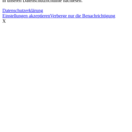
in unseren Datenschutzrichtlinie nachlesen.
Datenschutzerklärung
Einstellungen akzeptieren
Verberge nur die Benachrichtigung
X