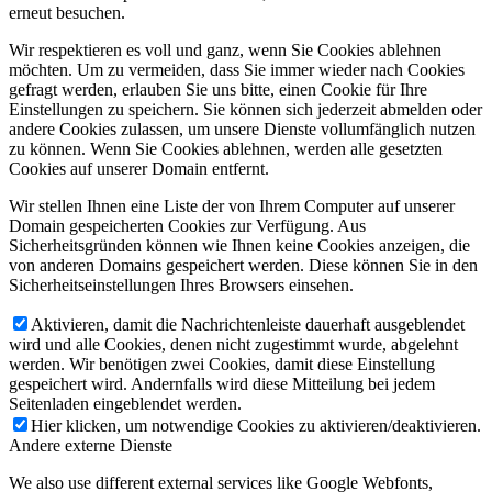
erneut besuchen.
Wir respektieren es voll und ganz, wenn Sie Cookies ablehnen
möchten. Um zu vermeiden, dass Sie immer wieder nach Cookies
gefragt werden, erlauben Sie uns bitte, einen Cookie für Ihre
Einstellungen zu speichern. Sie können sich jederzeit abmelden oder
andere Cookies zulassen, um unsere Dienste vollumfänglich nutzen
zu können. Wenn Sie Cookies ablehnen, werden alle gesetzten
Cookies auf unserer Domain entfernt.
Wir stellen Ihnen eine Liste der von Ihrem Computer auf unserer
Domain gespeicherten Cookies zur Verfügung. Aus
Sicherheitsgründen können wie Ihnen keine Cookies anzeigen, die
von anderen Domains gespeichert werden. Diese können Sie in den
Sicherheitseinstellungen Ihres Browsers einsehen.
Aktivieren, damit die Nachrichtenleiste dauerhaft ausgeblendet
wird und alle Cookies, denen nicht zugestimmt wurde, abgelehnt
werden. Wir benötigen zwei Cookies, damit diese Einstellung
gespeichert wird. Andernfalls wird diese Mitteilung bei jedem
Seitenladen eingeblendet werden.
Hier klicken, um notwendige Cookies zu aktivieren/deaktivieren.
Andere externe Dienste
We also use different external services like Google Webfonts,