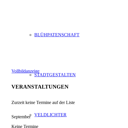
BLÜHPATENSCHAFT
Vollbildanzeige
STADTGESTALTEN
VERANSTALTUNGEN
Zurzeit keine Termine auf der Liste
VELDLICHTER
September
Keine Termine