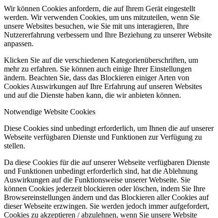
Wir können Cookies anfordern, die auf Ihrem Gerät eingestellt
werden. Wir verwenden Cookies, um uns mitzuteilen, wenn Sie
unsere Websites besuchen, wie Sie mit uns interagieren, Ihre
Nutzererfahrung verbessern und Ihre Beziehung zu unserer Website
anpassen.
Klicken Sie auf die verschiedenen Kategorienüberschriften, um
mehr zu erfahren. Sie können auch einige Ihrer Einstellungen
ändern. Beachten Sie, dass das Blockieren einiger Arten von
Cookies Auswirkungen auf Ihre Erfahrung auf unseren Websites
und auf die Dienste haben kann, die wir anbieten können.
Notwendige Website Cookies
Diese Cookies sind unbedingt erforderlich, um Ihnen die auf unserer
Webseite verfügbaren Dienste und Funktionen zur Verfügung zu
stellen.
Da diese Cookies für die auf unserer Webseite verfügbaren Dienste
und Funktionen unbedingt erforderlich sind, hat die Ablehnung
Auswirkungen auf die Funktionsweise unserer Webseite. Sie
können Cookies jederzeit blockieren oder löschen, indem Sie Ihre
Browsereinstellungen ändern und das Blockieren aller Cookies auf
dieser Webseite erzwingen. Sie werden jedoch immer aufgefordert,
Cookies zu akzeptieren / abzulehnen, wenn Sie unsere Website