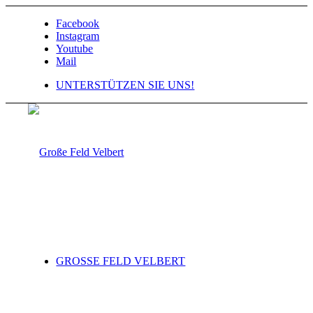
Facebook
Instagram
Youtube
Mail
UNTERSTÜTZEN SIE UNS!
GROSSE FELD VELBERT