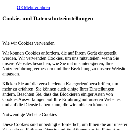
OK
Mehr erfahren
Cookie- und Datenschutzeinstellungen
ÜBER UNS
Wie wir Cookies verwenden
Wir können Cookies anfordern, die auf Ihrem Gerät eingestellt
werden. Wir verwenden Cookies, um uns mitzuteilen, wenn Sie
unsere Websites besuchen, wie Sie mit uns interagieren, Ihre
UNSERE ZIELE
Nutzererfahrung verbessern und Ihre Beziehung zu unserer Website
anpassen.
Klicken Sie auf die verschiedenen Kategorienüberschriften, um
mehr zu erfahren. Sie können auch einige Ihrer Einstellungen
ändern. Beachten Sie, dass das Blockieren einiger Arten von
Cookies Auswirkungen auf Ihre Erfahrung auf unseren Websites
und auf die Dienste haben kann, die wir anbieten können.
SATZUNG
Notwendige Website Cookies
Diese Cookies sind unbedingt erforderlich, um Ihnen die auf unserer
Webseite verfügbaren Dienste und Funktionen zur Verfügung zu