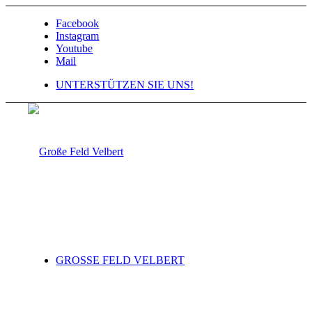
Facebook
Instagram
Youtube
Mail
UNTERSTÜTZEN SIE UNS!
GROSSE FELD VELBERT