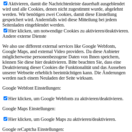
Aktivieren, damit die Nachrichtenleiste dauerhaft ausgeblendet
wird und alle Cookies, denen nicht zugestimmt wurde, abgelehnt
PRESSE
werden. Wir benötigen zwei Cookies, damit diese Einstellung
gespeichert wird. Andernfalls wird diese Mitteilung bei jedem
Seitenladen eingeblendet werden.
Hier klicken, um notwendige Cookies zu aktivieren/deaktivieren.
Andere externe Dienste
We also use different external services like Google Webfonts,
Google Maps, and external Video providers. Da diese Anbieter
KONTAKT
möglicherweise personenbezogene Daten von Ihnen speichern,
können Sie diese hier deaktivieren. Bitte beachten Sie, dass eine
Deaktivierung dieser Cookies die Funktionalität und das Aussehen
unserer Webseite erheblich beeinträchtigen kann. Die Änderungen
werden nach einem Neuladen der Seite wirksam.
Google Webfont Einstellungen:
Menü
Menü
Hier klicken, um Google Webfonts zu aktivieren/deaktivieren.
Google Maps Einstellungen:
Hier klicken, um Google Maps zu aktivieren/deaktivieren.
Google reCaptcha Einstellungen: