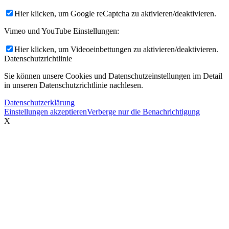
Hier klicken, um Google reCaptcha zu aktivieren/deaktivieren.
Vimeo und YouTube Einstellungen:
Hier klicken, um Videoeinbettungen zu aktivieren/deaktivieren.
Datenschutzrichtlinie
Sie können unsere Cookies und Datenschutzeinstellungen im Detail
in unseren Datenschutzrichtlinie nachlesen.
Datenschutzerklärung
Einstellungen akzeptieren
Verberge nur die Benachrichtigung
X