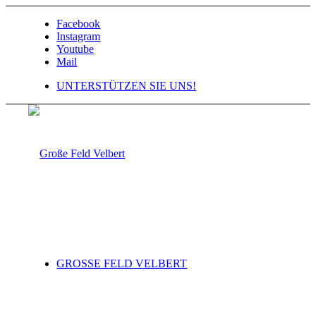
Facebook
Instagram
Youtube
Mail
UNTERSTÜTZEN SIE UNS!
GROSSE FELD VELBERT