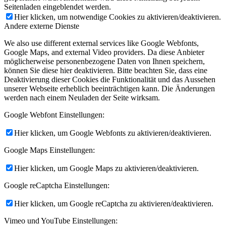
Seitenladen eingeblendet werden.
Hier klicken, um notwendige Cookies zu aktivieren/deaktivieren.
Andere externe Dienste
We also use different external services like Google Webfonts,
Google Maps, and external Video providers. Da diese Anbieter
möglicherweise personenbezogene Daten von Ihnen speichern,
können Sie diese hier deaktivieren. Bitte beachten Sie, dass eine
Deaktivierung dieser Cookies die Funktionalität und das Aussehen
unserer Webseite erheblich beeinträchtigen kann. Die Änderungen
werden nach einem Neuladen der Seite wirksam.
Google Webfont Einstellungen:
Hier klicken, um Google Webfonts zu aktivieren/deaktivieren.
Google Maps Einstellungen:
Hier klicken, um Google Maps zu aktivieren/deaktivieren.
Google reCaptcha Einstellungen:
Hier klicken, um Google reCaptcha zu aktivieren/deaktivieren.
Vimeo und YouTube Einstellungen: