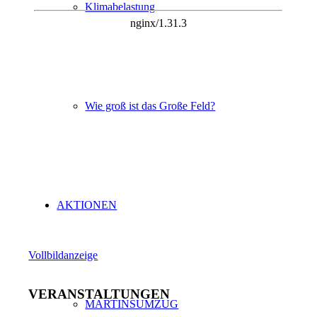
Klimabelastung
Wie groß ist das Große Feld?
AKTIONEN
Vollbildanzeige
VERANSTALTUNGEN
MARTINSUMZUG