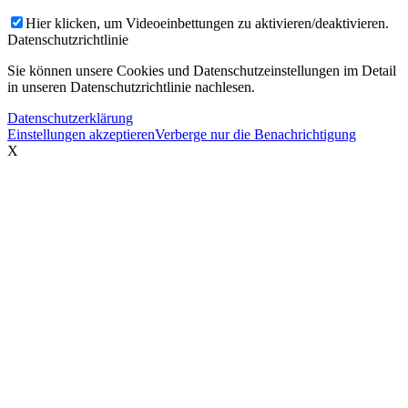
Hier klicken, um Videoeinbettungen zu aktivieren/deaktivieren.
Datenschutzrichtlinie
Sie können unsere Cookies und Datenschutzeinstellungen im Detail
in unseren Datenschutzrichtlinie nachlesen.
Datenschutzerklärung
Einstellungen akzeptieren
Verberge nur die Benachrichtigung
X