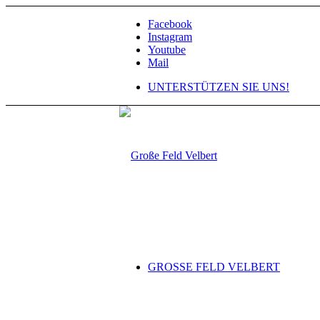
Facebook
Instagram
Youtube
Mail
UNTERSTÜTZEN SIE UNS!
GROSSE FELD VELBERT