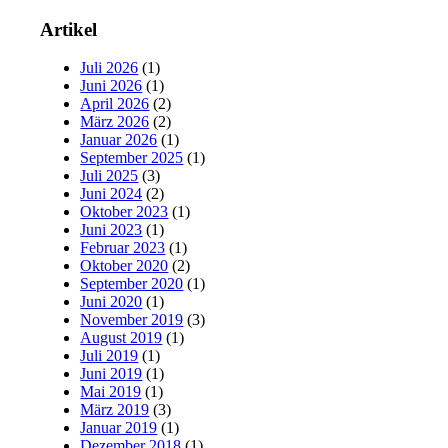
Artikel
Juli 2026
(1)
Juni 2026
(1)
April 2026
(2)
März 2026
(2)
Januar 2026
(1)
September 2025
(1)
Juli 2025
(3)
Juni 2024
(2)
Oktober 2023
(1)
Juni 2023
(1)
Februar 2023
(1)
Oktober 2020
(2)
September 2020
(1)
Juni 2020
(1)
November 2019
(3)
August 2019
(1)
Juli 2019
(1)
Juni 2019
(1)
Mai 2019
(1)
März 2019
(3)
Januar 2019
(1)
Dezember 2018
(1)