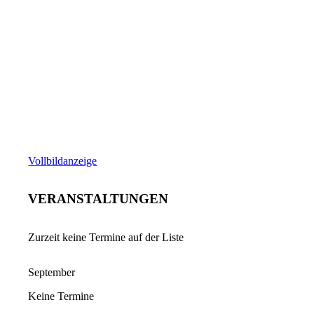
Vollbildanzeige
VERANSTALTUNGEN
Zurzeit keine Termine auf der Liste
September
Keine Termine