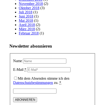
November 2018
(2)
Oktober 2018
(3)
Juli 2018
(1)
Juni 2018
(1)
Mai 2018
(1)
April 2018
(2)
März 2018
(2)
Februar 2018
(1)
Newsletter abonnieren
Name
E-Mail
*
Mit dem Absenden stimme ich den
Datenschutzbestimmungen
zu.
*