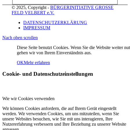
© 2025, Copyright -
BÜRGERINITIATIVE GROSSE
FELD VELBERT e.V.
DATENSCHUTZERKLÄRUNG
IMPRESSUM
Nach oben scrollen
Diese Seite benutzt Cookies. Wenn Sie die Website weiter nut
gehen wir von Ihrem Einverständnis aus.
OK
Mehr erfahren
Cookie- und Datenschutzeinstellungen
Wie wir Cookies verwenden
Wir können Cookies anfordern, die auf Ihrem Gerät eingestellt
werden. Wir verwenden Cookies, um uns mitzuteilen, wenn Sie
unsere Websites besuchen, wie Sie mit uns interagieren, Ihre
Nutzererfahrung verbessern und Ihre Beziehung zu unserer Website
anpassen.