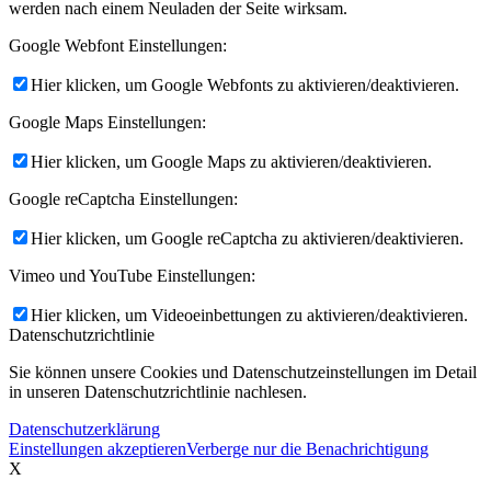
werden nach einem Neuladen der Seite wirksam.
Google Webfont Einstellungen:
Hier klicken, um Google Webfonts zu aktivieren/deaktivieren.
Google Maps Einstellungen:
Hier klicken, um Google Maps zu aktivieren/deaktivieren.
Google reCaptcha Einstellungen:
Hier klicken, um Google reCaptcha zu aktivieren/deaktivieren.
Vimeo und YouTube Einstellungen:
Hier klicken, um Videoeinbettungen zu aktivieren/deaktivieren.
Datenschutzrichtlinie
Sie können unsere Cookies und Datenschutzeinstellungen im Detail
in unseren Datenschutzrichtlinie nachlesen.
Datenschutzerklärung
Einstellungen akzeptieren
Verberge nur die Benachrichtigung
X