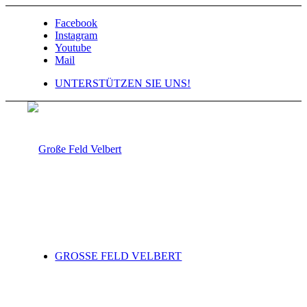
Facebook
Instagram
Youtube
Mail
UNTERSTÜTZEN SIE UNS!
GROSSE FELD VELBERT