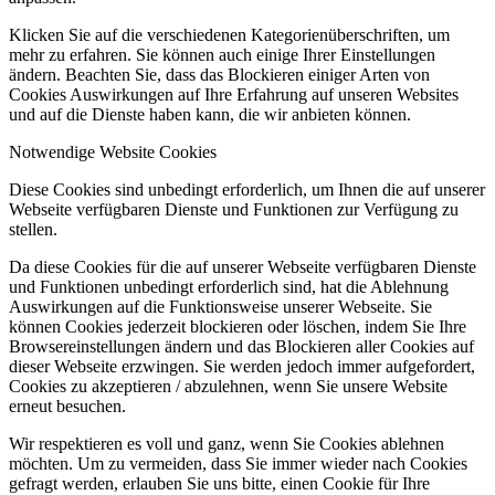
Klicken Sie auf die verschiedenen Kategorienüberschriften, um
mehr zu erfahren. Sie können auch einige Ihrer Einstellungen
ändern. Beachten Sie, dass das Blockieren einiger Arten von
Cookies Auswirkungen auf Ihre Erfahrung auf unseren Websites
und auf die Dienste haben kann, die wir anbieten können.
Notwendige Website Cookies
Diese Cookies sind unbedingt erforderlich, um Ihnen die auf unserer
Webseite verfügbaren Dienste und Funktionen zur Verfügung zu
stellen.
Da diese Cookies für die auf unserer Webseite verfügbaren Dienste
und Funktionen unbedingt erforderlich sind, hat die Ablehnung
Auswirkungen auf die Funktionsweise unserer Webseite. Sie
können Cookies jederzeit blockieren oder löschen, indem Sie Ihre
Browsereinstellungen ändern und das Blockieren aller Cookies auf
dieser Webseite erzwingen. Sie werden jedoch immer aufgefordert,
Cookies zu akzeptieren / abzulehnen, wenn Sie unsere Website
erneut besuchen.
Wir respektieren es voll und ganz, wenn Sie Cookies ablehnen
möchten. Um zu vermeiden, dass Sie immer wieder nach Cookies
gefragt werden, erlauben Sie uns bitte, einen Cookie für Ihre