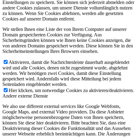
Einstellungen zu speichern. Sie können sich jederzeit abmelden oder
andere Cookies zulassen, um unsere Dienste vollumfänglich nutzen
zu können. Wenn Sie Cookies ablehnen, werden alle gesetzten
Cookies auf unserer Domain entfernt.
Wir stellen Ihnen eine Liste der von Ihrem Computer auf unserer
Domain gespeicherten Cookies zur Verfügung. Aus
Sicherheitsgründen können wie Ihnen keine Cookies anzeigen, die
von anderen Domains gespeichert werden. Diese können Sie in den
Sicherheitseinstellungen Ihres Browsers einsehen.
Aktivieren, damit die Nachrichtenleiste dauerhaft ausgeblendet
wird und alle Cookies, denen nicht zugestimmt wurde, abgelehnt
werden. Wir benötigen zwei Cookies, damit diese Einstellung
gespeichert wird. Andernfalls wird diese Mitteilung bei jedem
Seitenladen eingeblendet werden.
Hier klicken, um notwendige Cookies zu aktivieren/deaktivieren.
Andere externe Dienste
We also use different external services like Google Webfonts,
Google Maps, and external Video providers. Da diese Anbieter
möglicherweise personenbezogene Daten von Ihnen speichern,
können Sie diese hier deaktivieren. Bitte beachten Sie, dass eine
Deaktivierung dieser Cookies die Funktionalität und das Aussehen
unserer Webseite erheblich beeinträchtigen kann. Die Änderungen