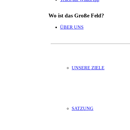
Wo ist das Große Feld?
ÜBER UNS
UNSERE ZIELE
SATZUNG