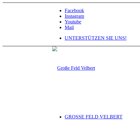
Facebook
Instagram
Youtube
Mail
UNTERSTÜTZEN SIE UNS!
GROSSE FELD VELBERT