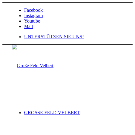
Facebook
Instagram
Youtube
Mail
UNTERSTÜTZEN SIE UNS!
GROSSE FELD VELBERT