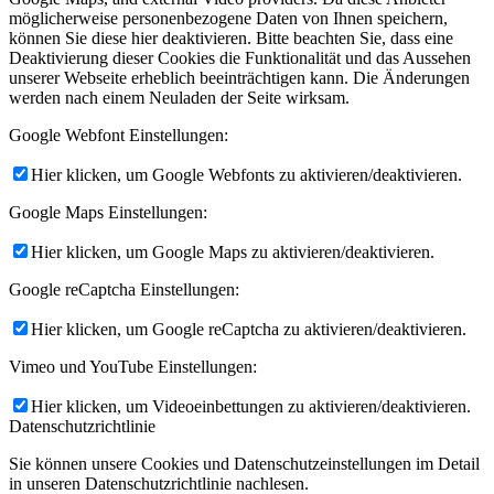
möglicherweise personenbezogene Daten von Ihnen speichern,
können Sie diese hier deaktivieren. Bitte beachten Sie, dass eine
Deaktivierung dieser Cookies die Funktionalität und das Aussehen
MITGLIED WERDEN
unserer Webseite erheblich beeinträchtigen kann. Die Änderungen
werden nach einem Neuladen der Seite wirksam.
Google Webfont Einstellungen:
Hier klicken, um Google Webfonts zu aktivieren/deaktivieren.
Google Maps Einstellungen:
UNTERSTÜTZEN SIE UNS!
Hier klicken, um Google Maps zu aktivieren/deaktivieren.
Google reCaptcha Einstellungen:
Hier klicken, um Google reCaptcha zu aktivieren/deaktivieren.
Vimeo und YouTube Einstellungen:
TERMINE
Hier klicken, um Videoeinbettungen zu aktivieren/deaktivieren.
Datenschutzrichtlinie
Sie können unsere Cookies und Datenschutzeinstellungen im Detail
in unseren Datenschutzrichtlinie nachlesen.