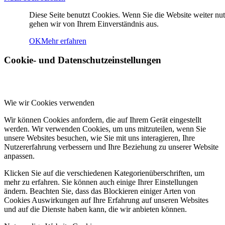
Klimabelastung
Diese Seite benutzt Cookies. Wenn Sie die Website weiter nut
gehen wir von Ihrem Einverständnis aus.
OK
Mehr erfahren
Cookie- und Datenschutzeinstellungen
Wie groß ist das Große Feld?
Wie wir Cookies verwenden
Wir können Cookies anfordern, die auf Ihrem Gerät eingestellt
werden. Wir verwenden Cookies, um uns mitzuteilen, wenn Sie
unsere Websites besuchen, wie Sie mit uns interagieren, Ihre
AKTIONEN
Nutzererfahrung verbessern und Ihre Beziehung zu unserer Website
anpassen.
Klicken Sie auf die verschiedenen Kategorienüberschriften, um
mehr zu erfahren. Sie können auch einige Ihrer Einstellungen
ändern. Beachten Sie, dass das Blockieren einiger Arten von
Cookies Auswirkungen auf Ihre Erfahrung auf unseren Websites
und auf die Dienste haben kann, die wir anbieten können.
MARTINSUMZUG