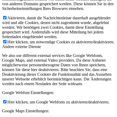
von anderen Domains gespeichert werden. Diese können Sie in den
Sicherheitseinstellungen Ihres Browsers einsehen.
Aktivieren, damit die Nachrichtenleiste dauerhaft ausgeblendet
wird und alle Cookies, denen nicht zugestimmt wurde, abgelehnt
ÜBER UNS
werden. Wir benötigen zwei Cookies, damit diese Einstellung
gespeichert wird. Andernfalls wird diese Mitteilung bei jedem
Seitenladen eingeblendet werden.
Hier klicken, um notwendige Cookies zu aktivieren/deaktivieren.
Andere externe Dienste
We also use different external services like Google Webfonts,
Google Maps, and external Video providers. Da diese Anbieter
UNSERE ZIELE
möglicherweise personenbezogene Daten von Ihnen speichern,
können Sie diese hier deaktivieren. Bitte beachten Sie, dass eine
Deaktivierung dieser Cookies die Funktionalität und das Aussehen
unserer Webseite erheblich beeinträchtigen kann. Die Änderungen
werden nach einem Neuladen der Seite wirksam.
Google Webfont Einstellungen:
SATZUNG
Hier klicken, um Google Webfonts zu aktivieren/deaktivieren.
Google Maps Einstellungen: