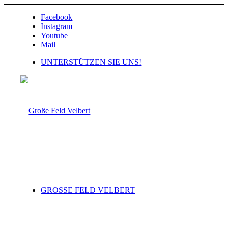
Facebook
Instagram
Youtube
Mail
UNTERSTÜTZEN SIE UNS!
GROSSE FELD VELBERT