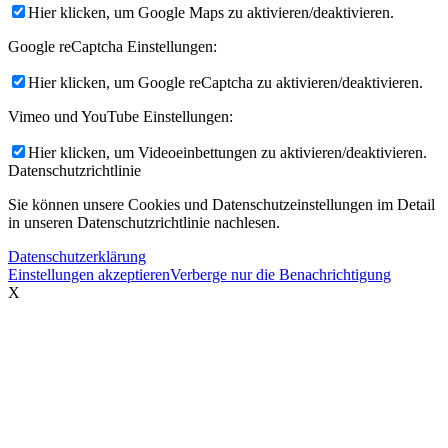
Hier klicken, um Google Maps zu aktivieren/deaktivieren.
Google reCaptcha Einstellungen:
MITGLIED WERDEN
Hier klicken, um Google reCaptcha zu aktivieren/deaktivieren.
Vimeo und YouTube Einstellungen:
Hier klicken, um Videoeinbettungen zu aktivieren/deaktivieren.
Datenschutzrichtlinie
Sie können unsere Cookies und Datenschutzeinstellungen im Detail
UNTERSTÜTZEN SIE UNS!
in unseren Datenschutzrichtlinie nachlesen.
Datenschutzerklärung
Einstellungen akzeptieren
Verberge nur die Benachrichtigung
X
TERMINE