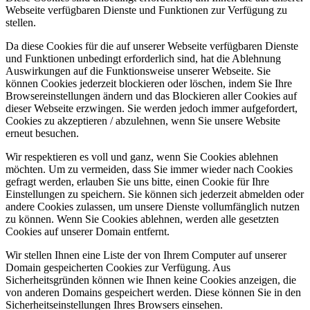
Webseite verfügbaren Dienste und Funktionen zur Verfügung zu
stellen.
Da diese Cookies für die auf unserer Webseite verfügbaren Dienste
und Funktionen unbedingt erforderlich sind, hat die Ablehnung
Auswirkungen auf die Funktionsweise unserer Webseite. Sie
können Cookies jederzeit blockieren oder löschen, indem Sie Ihre
Browsereinstellungen ändern und das Blockieren aller Cookies auf
dieser Webseite erzwingen. Sie werden jedoch immer aufgefordert,
Cookies zu akzeptieren / abzulehnen, wenn Sie unsere Website
erneut besuchen.
Wir respektieren es voll und ganz, wenn Sie Cookies ablehnen
möchten. Um zu vermeiden, dass Sie immer wieder nach Cookies
gefragt werden, erlauben Sie uns bitte, einen Cookie für Ihre
Einstellungen zu speichern. Sie können sich jederzeit abmelden oder
andere Cookies zulassen, um unsere Dienste vollumfänglich nutzen
zu können. Wenn Sie Cookies ablehnen, werden alle gesetzten
Cookies auf unserer Domain entfernt.
Wir stellen Ihnen eine Liste der von Ihrem Computer auf unserer
Domain gespeicherten Cookies zur Verfügung. Aus
Sicherheitsgründen können wie Ihnen keine Cookies anzeigen, die
von anderen Domains gespeichert werden. Diese können Sie in den
Sicherheitseinstellungen Ihres Browsers einsehen.