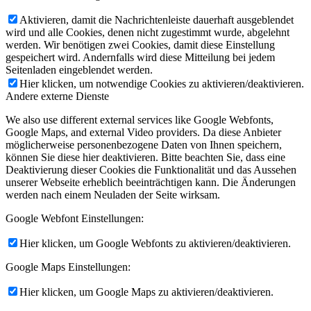
Aktivieren, damit die Nachrichtenleiste dauerhaft ausgeblendet
wird und alle Cookies, denen nicht zugestimmt wurde, abgelehnt
werden. Wir benötigen zwei Cookies, damit diese Einstellung
gespeichert wird. Andernfalls wird diese Mitteilung bei jedem
Seitenladen eingeblendet werden.
Hier klicken, um notwendige Cookies zu aktivieren/deaktivieren.
Andere externe Dienste
We also use different external services like Google Webfonts,
Google Maps, and external Video providers. Da diese Anbieter
möglicherweise personenbezogene Daten von Ihnen speichern,
können Sie diese hier deaktivieren. Bitte beachten Sie, dass eine
Deaktivierung dieser Cookies die Funktionalität und das Aussehen
unserer Webseite erheblich beeinträchtigen kann. Die Änderungen
werden nach einem Neuladen der Seite wirksam.
Google Webfont Einstellungen:
Hier klicken, um Google Webfonts zu aktivieren/deaktivieren.
Google Maps Einstellungen:
Hier klicken, um Google Maps zu aktivieren/deaktivieren.