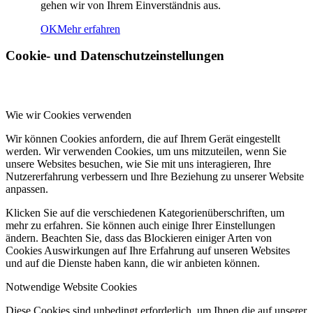
gehen wir von Ihrem Einverständnis aus.
OK
Mehr erfahren
Cookie- und Datenschutzeinstellungen
Wie wir Cookies verwenden
Wir können Cookies anfordern, die auf Ihrem Gerät eingestellt
werden. Wir verwenden Cookies, um uns mitzuteilen, wenn Sie
unsere Websites besuchen, wie Sie mit uns interagieren, Ihre
Nutzererfahrung verbessern und Ihre Beziehung zu unserer Website
anpassen.
Klicken Sie auf die verschiedenen Kategorienüberschriften, um
mehr zu erfahren. Sie können auch einige Ihrer Einstellungen
ändern. Beachten Sie, dass das Blockieren einiger Arten von
Cookies Auswirkungen auf Ihre Erfahrung auf unseren Websites
und auf die Dienste haben kann, die wir anbieten können.
Notwendige Website Cookies
Diese Cookies sind unbedingt erforderlich, um Ihnen die auf unserer