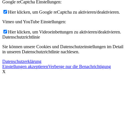
Google reCaptcha Einstellungen:
Hier klicken, um Google reCaptcha zu aktivieren/deaktivieren.
Vimeo und YouTube Einstellungen:
Hier klicken, um Videoeinbettungen zu aktivieren/deaktivieren.
Datenschutzrichtlinie
Sie können unsere Cookies und Datenschutzeinstellungen im Detail
in unseren Datenschutzrichtlinie nachlesen.
Datenschutzerklärung
Einstellungen akzeptieren
Verberge nur die Benachrichtigung
X