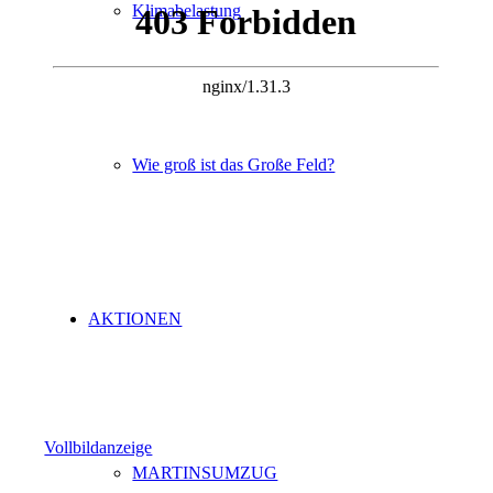
Klimabelastung
Wie groß ist das Große Feld?
AKTIONEN
Vollbildanzeige
MARTINSUMZUG