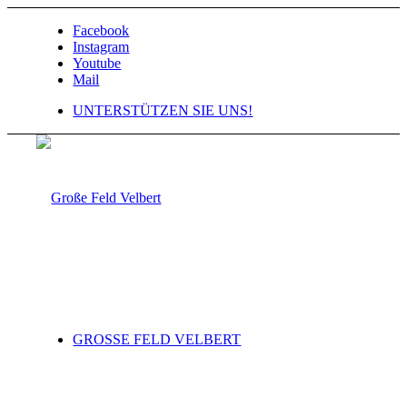
Facebook
Instagram
Youtube
Mail
UNTERSTÜTZEN SIE UNS!
GROSSE FELD VELBERT